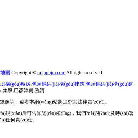
)站地圖
Copyright ©
m.jnphjm.com
All rights reserved
é)構(gòu)廠房
,
包頭鋼結(jié)構(gòu)建筑
,
包頭鋼結(jié)構(gòu)網
察布,集寧,巴彥淖爾,臨河
建立鏡像等，違者本網(wǎng)站將追究其法律責(zé)任。
)后可告知認(rèn)領(lǐng)，我們?nèi)詴?huì)及時(shí)署
任何責(zé)任。