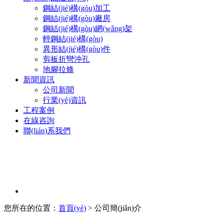
鋼結(jié)構(gòu)加工
鋼結(jié)構(gòu)廠房
鋼結(jié)構(gòu)網(wǎng)架
輕鋼結(jié)構(gòu)
異形結(jié)構(gòu)件
剪板折彎沖孔
地腳拉條
新聞資訊
公司新聞
行業(yè)資訊
工程案例
在線咨詢
聯(lián)系我們
您所在的位置：
首頁(yè)
> 公司簡(jiǎn)介