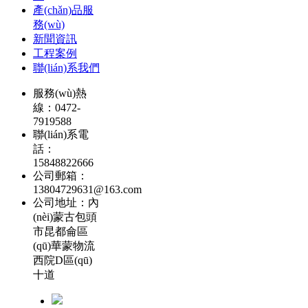
產(chǎn)品服
務(wù)
新聞資訊
工程案例
聯(lián)系我們
服務(wù)熱
線：0472-
7919588
聯(lián)系電
話：
15848822666
公司郵箱：
13804729631@163.com
公司地址：內
(nèi)蒙古包頭
市昆都侖區
(qū)華蒙物流
西院D區(qū)
十道