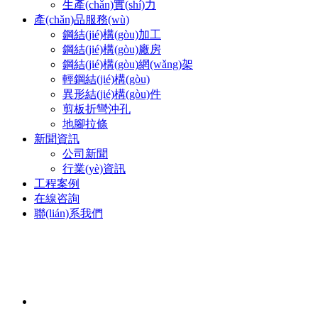
生產(chǎn)實(shí)力
產(chǎn)品服務(wù)
鋼結(jié)構(gòu)加工
鋼結(jié)構(gòu)廠房
鋼結(jié)構(gòu)網(wǎng)架
輕鋼結(jié)構(gòu)
異形結(jié)構(gòu)件
剪板折彎沖孔
地腳拉條
新聞資訊
公司新聞
行業(yè)資訊
工程案例
在線咨詢
聯(lián)系我們