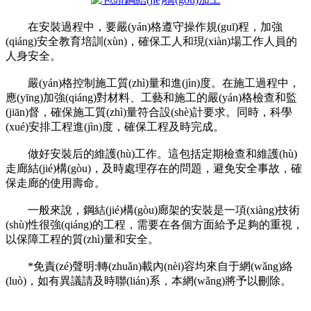
在安裝過程中，要嚴(yán)格遵守操作規(guī)程，加強
(qiáng)安全教育培訓(xùn)，確保工人和現(xiàn)場工作人員的
人身安全。
嚴(yán)格控制施工質(zhì)量和進(jìn)度。在施工過程中，
應(yīng)加強(qiáng)對材料、工藝和施工的嚴(yán)格檢查和監
(jiān)督，確保施工質(zhì)量符合設(shè)計要求。同時，科學
(xué)安排工程進(jìn)度，確保工程及時完成。
做好安裝后的維護(hù)工作。這包括定期檢查和維護(hù)
走廊結(jié)構(gòu)，及時處理存在的問題，避免安全事故，確
保走廊的使用壽命。
一般來說，鋼結(jié)構(gòu)廊架的安裝是一項(xiàng)技術
(shù)性很強(qiáng)的工程，需要在各個方面給予足夠的重視，
以保障工程的質(zhì)量和安全。
*免責(zé)聲明:轉(zhuǎn)載內(nèi)容均來自于網(wǎng)絡
(luò)，如有異議請及時聯(lián)系，本網(wǎng)將予以刪除。